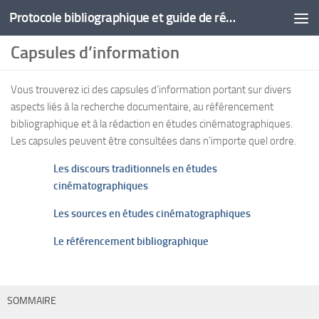
Protocole bibliographique et guide de rédaction
Capsules d’information
Vous trouverez ici des capsules d’information portant sur divers
aspects liés à la recherche documentaire, au référencement
bibliographique et à la rédaction en études cinématographiques.
Les capsules peuvent être consultées dans n’importe quel ordre.
Les discours traditionnels en études
cinématographiques
Les sources en études cinématographiques
Le référencement bibliographique
SOMMAIRE