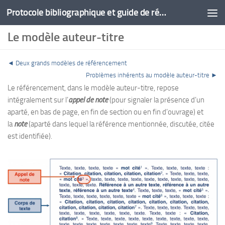
Protocole bibliographique et guide de rédaction
Le modèle auteur-titre
◄ Deux grands modèles de référencement
Problèmes inhérents au modèle auteur-titre ►
Le référencement, dans le modèle auteur-titre, repose
intégralement sur l’
appel de note
(pour signaler la présence d’un
aparté, en bas de page, en fin de section ou en fin d’ouvrage) et
la
note
(aparté dans lequel la référence mentionnée, discutée, citée
est identifiée).