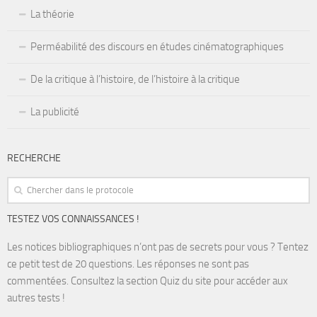
La théorie
Perméabilité des discours en études cinématographiques
De la critique à l’histoire, de l’histoire à la critique
La publicité
RECHERCHE
TESTEZ VOS CONNAISSANCES !
Les notices bibliographiques n’ont pas de secrets pour vous ? Tentez
ce petit test de 20 questions. Les réponses ne sont pas
commentées. Consultez la section Quiz du site pour accéder aux
autres tests !