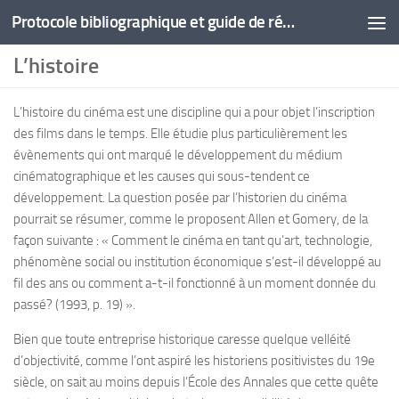
Protocole bibliographique et guide de rédaction
L’histoire
L’histoire du cinéma est une discipline qui a pour objet l’inscription
des films dans le temps. Elle étudie plus particulièrement les
évènements qui ont marqué le développement du médium
cinématographique et les causes qui sous-tendent ce
développement. La question posée par l’historien du cinéma
pourrait se résumer, comme le proposent Allen et Gomery, de la
façon suivante : « Comment le cinéma en tant qu’art, technologie,
phénomène social ou institution économique s’est-il développé au
fil des ans ou comment a-t-il fonctionné à un moment donnée du
passé? (1993, p. 19) ».
Bien que toute entreprise historique caresse quelque velléité
d’objectivité, comme l’ont aspiré les historiens positivistes du 19e
siècle, on sait au moins depuis l’École des Annales que cette quête