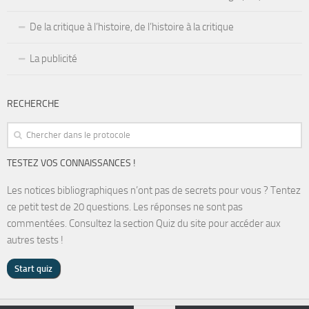
De la critique à l’histoire, de l’histoire à la critique
La publicité
RECHERCHE
TESTEZ VOS CONNAISSANCES !
Les notices bibliographiques n’ont pas de secrets pour vous ? Tentez
ce petit test de 20 questions. Les réponses ne sont pas
commentées. Consultez la section Quiz du site pour accéder aux
autres tests !