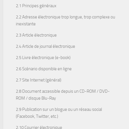
2.1 Principes généraux
2.2 Adresse électronique trop longue, trop complexe ou
inexistante
2.3 Article électronique
2.4 Article de journal électronique
2.5 Livre électronique (e-book)
2.6 Scénario disponible en ligne
2.7 Site Internet (général)
2.8 Document accessible depuis un CD-ROM / DVD-
ROM / disque Blu-Ray
2.9 Publication sur un blogue ou un réseau social
(Facebook, Twitter, etc.)
2.10 Courrier électronique