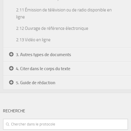
2.11 Émission de télévision ou de radio disponible en
ligne
2.12 Ouvrage de référence électronique
2.13 Vidéo en ligne
3. Autres types de documents
4. Citer dans le corps du texte
5. Guide de rédaction
RECHERCHE