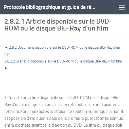
Protocole bibliographique et guide de rédaction
2.8.2.1 Article disponible sur le DVD-
ROM ou le disque Blu-Ray d’un film
◄ 2.8.2 Document disponible sur le DVD-ROM ou le disque Blu-Ray d’un
film
2.8.2.2 Scénario disponible sur le DVD-ROM ou le disque Blu-Ray d’un film
►
Si l’on cite un article disponible sur le DVD-ROM ou le disque Blu-
Ray d’un film et que cet article a déjà été publié, on peut ajouter la
référence originale après la citation de l’édition numérique. Sinon, il
est possible d’indiquer la date de la première publication (si connue)
entre crochets, avant celle d’édition du DVD. Le titre du disque doit