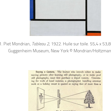
1. Piet Mondrian,
Tableau 2
, 1922. Huile sur toile. 55,4 x 53
Guggenheim Museum, New York © Mondrian/Holtzman 