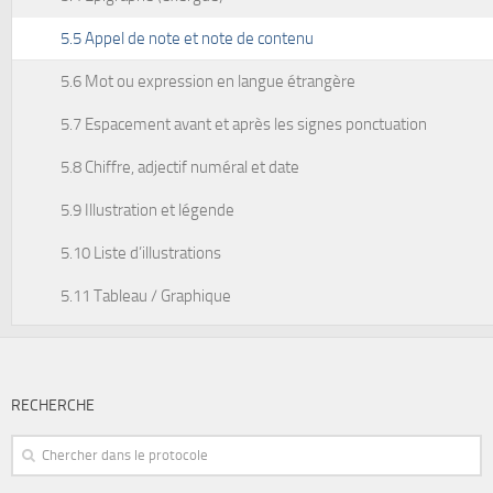
5.5 Appel de note et note de contenu
5.6 Mot ou expression en langue étrangère
5.7 Espacement avant et après les signes ponctuation
5.8 Chiffre, adjectif numéral et date
5.9 Illustration et légende
5.10 Liste d’illustrations
5.11 Tableau / Graphique
RECHERCHE