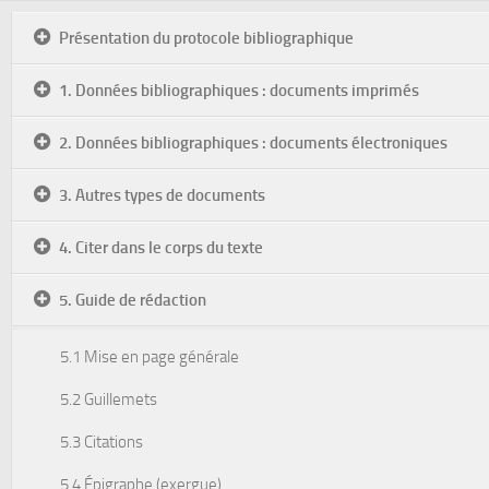
Présentation du protocole bibliographique
1. Données bibliographiques : documents imprimés
2. Données bibliographiques : documents électroniques
3. Autres types de documents
4. Citer dans le corps du texte
5. Guide de rédaction
5.1 Mise en page générale
5.2 Guillemets
5.3 Citations
5.4 Épigraphe (exergue)