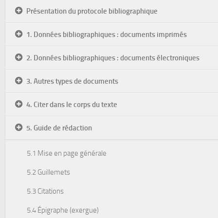
Présentation du protocole bibliographique
1. Données bibliographiques : documents imprimés
2. Données bibliographiques : documents électroniques
3. Autres types de documents
4. Citer dans le corps du texte
5. Guide de rédaction
5.1 Mise en page générale
5.2 Guillemets
5.3 Citations
5.4 Épigraphe (exergue)