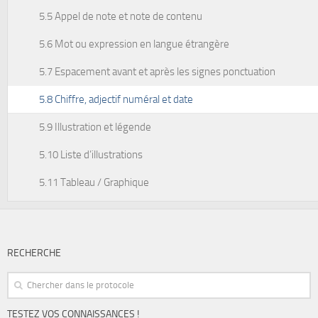
5.5 Appel de note et note de contenu
5.6 Mot ou expression en langue étrangère
5.7 Espacement avant et après les signes ponctuation
5.8 Chiffre, adjectif numéral et date
5.9 Illustration et légende
5.10 Liste d’illustrations
5.11 Tableau / Graphique
RECHERCHE
TESTEZ VOS CONNAISSANCES !