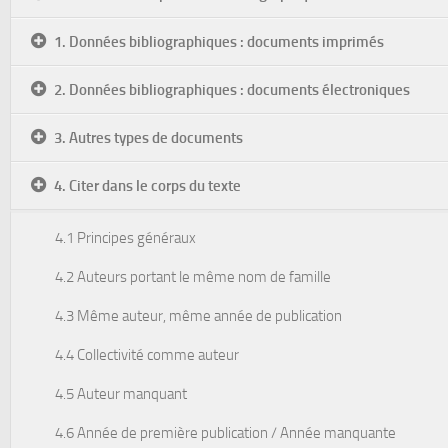
1. Données bibliographiques : documents imprimés
2. Données bibliographiques : documents électroniques
3. Autres types de documents
4. Citer dans le corps du texte
4.1 Principes généraux
4.2 Auteurs portant le même nom de famille
4.3 Même auteur, même année de publication
4.4 Collectivité comme auteur
4.5 Auteur manquant
4.6 Année de première publication / Année manquante