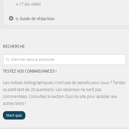
4.17 Jeu vidéo
5. Guide de rédaction
RECHERCHE
TESTEZ VOS CONNAISSANCES !
Les notices bibliographiques n’ont pas de secrets pour vous ? Tentez
ce petit test de 20 questions. Les réponses ne sont pas
commentées. Consultez la section Quiz du site pour accéder aux
autres tests !