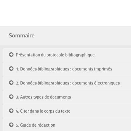
Sommaire
Présentation du protocole bibliographique
1. Données bibliographiques : documents imprimés
2. Données bibliographiques : documents électroniques
3. Autres types de documents
4. Citer dans le corps du texte
5. Guide de rédaction