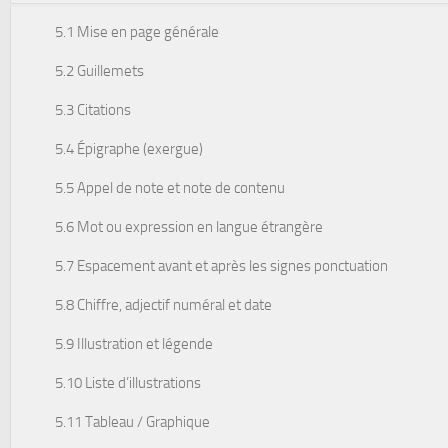
5.1 Mise en page générale
5.2 Guillemets
5.3 Citations
5.4 Épigraphe (exergue)
5.5 Appel de note et note de contenu
5.6 Mot ou expression en langue étrangère
5.7 Espacement avant et après les signes ponctuation
5.8 Chiffre, adjectif numéral et date
5.9 Illustration et légende
5.10 Liste d’illustrations
5.11 Tableau / Graphique