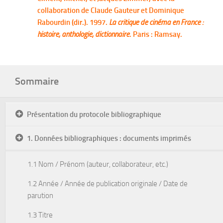
collaboration de Claude Gauteur et Dominique
Rabourdin (dir.). 1997.
La critique de cinéma en France :
histoire, anthologie, dictionnaire
. Paris : Ramsay.
Sommaire
Présentation du protocole bibliographique
1. Données bibliographiques : documents imprimés
1.1 Nom / Prénom (auteur, collaborateur, etc.)
1.2 Année / Année de publication originale / Date de
parution
1.3 Titre