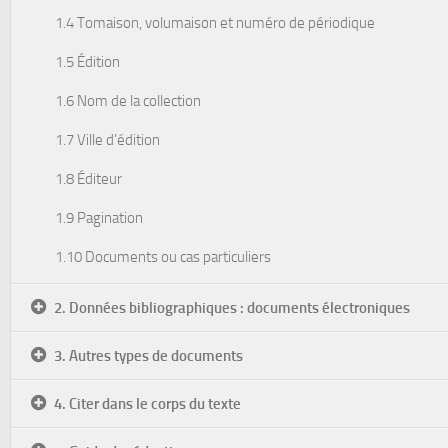
1.4 Tomaison, volumaison et numéro de périodique
1.5 Édition
1.6 Nom de la collection
1.7 Ville d’édition
1.8 Éditeur
1.9 Pagination
1.10 Documents ou cas particuliers
2. Données bibliographiques : documents électroniques
3. Autres types de documents
4. Citer dans le corps du texte