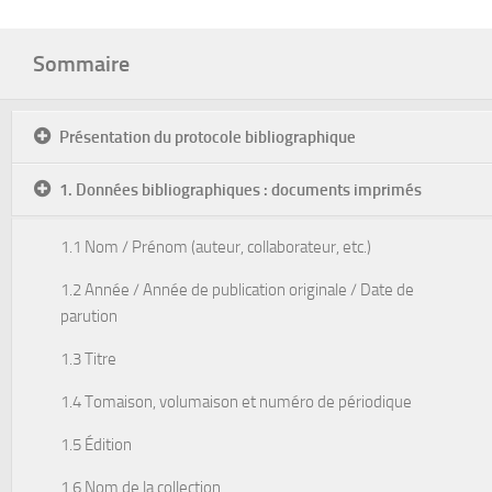
Sommaire
Présentation du protocole bibliographique
1. Données bibliographiques : documents imprimés
1.1 Nom / Prénom (auteur, collaborateur, etc.)
1.2 Année / Année de publication originale / Date de
parution
1.3 Titre
1.4 Tomaison, volumaison et numéro de périodique
1.5 Édition
1.6 Nom de la collection