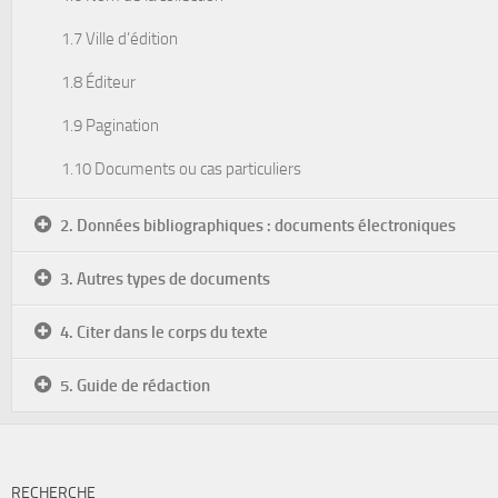
1.7 Ville d’édition
1.8 Éditeur
1.9 Pagination
1.10 Documents ou cas particuliers
2. Données bibliographiques : documents électroniques
3. Autres types de documents
4. Citer dans le corps du texte
5. Guide de rédaction
RECHERCHE