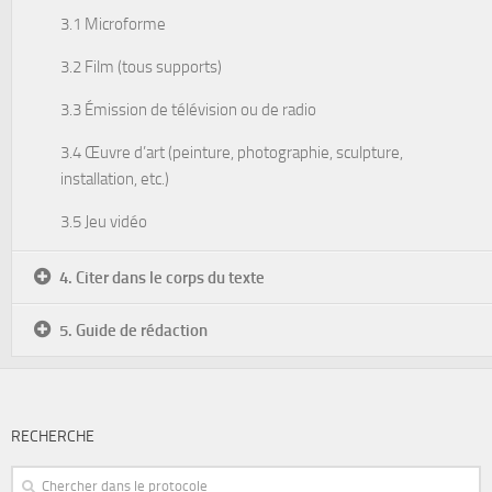
3.1 Microforme
3.2 Film (tous supports)
3.3 Émission de télévision ou de radio
3.4 Œuvre d’art (peinture, photographie, sculpture,
installation, etc.)
3.5 Jeu vidéo
4. Citer dans le corps du texte
5. Guide de rédaction
RECHERCHE