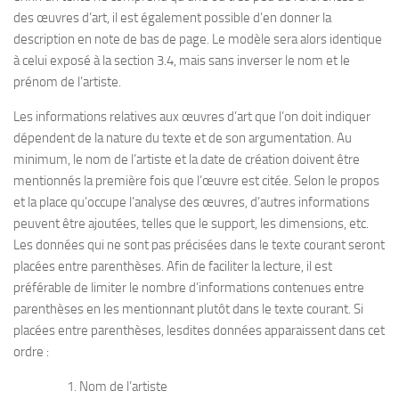
des œuvres d’art, il est également possible d’en donner la
description en note de bas de page. Le modèle sera alors identique
à celui exposé à la section 3.4, mais sans inverser le nom et le
prénom de l’artiste.
Les informations relatives aux œuvres d’art que l’on doit indiquer
dépendent de la nature du texte et de son argumentation. Au
minimum, le nom de l’artiste et la date de création doivent être
mentionnés la première fois que l’œuvre est citée. Selon le propos
et la place qu’occupe l’analyse des œuvres, d’autres informations
peuvent être ajoutées, telles que le support, les dimensions, etc.
Les données qui ne sont pas précisées dans le texte courant seront
placées entre parenthèses. Afin de faciliter la lecture, il est
préférable de limiter le nombre d’informations contenues entre
parenthèses en les mentionnant plutôt dans le texte courant. Si
placées entre parenthèses, lesdites données apparaissent dans cet
ordre :
1. Nom de l’artiste