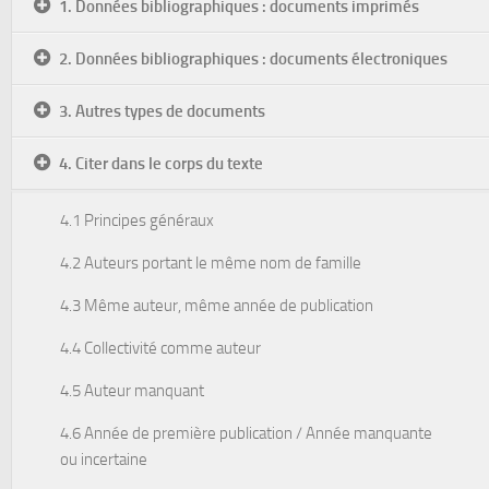
1. Données bibliographiques : documents imprimés
2. Données bibliographiques : documents électroniques
3. Autres types de documents
4. Citer dans le corps du texte
4.1 Principes généraux
4.2 Auteurs portant le même nom de famille
4.3 Même auteur, même année de publication
4.4 Collectivité comme auteur
4.5 Auteur manquant
4.6 Année de première publication / Année manquante
ou incertaine