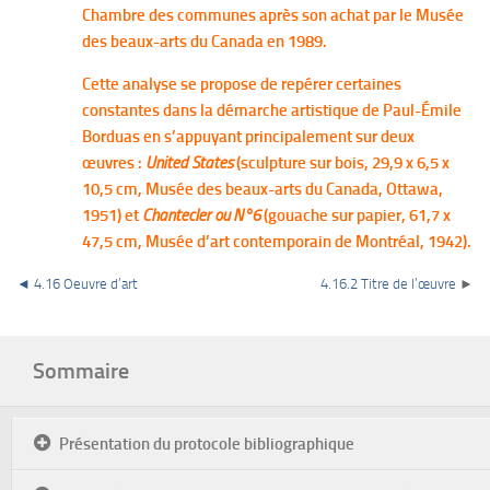
Chambre des communes après son achat par le Musée
des beaux-arts du Canada en 1989.
Cette analyse se propose de repérer certaines
constantes dans la démarche artistique de Paul-Émile
Borduas en s’appuyant principalement sur deux
œuvres :
United States
(sculpture sur bois, 29,9 x 6,5 x
10,5 cm, Musée des beaux-arts du Canada, Ottawa,
1951) et
Chantecler ou N°6
(gouache sur papier, 61,7 x
47,5 cm, Musée d’art contemporain de Montréal, 1942).
◄ 4.16 Oeuvre d’art
4.16.2 Titre de l’œuvre
►
Sommaire
Présentation du protocole bibliographique