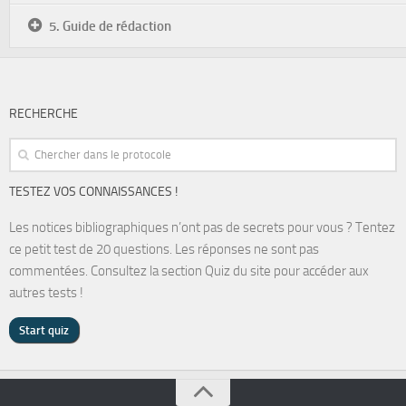
5. Guide de rédaction
RECHERCHE
TESTEZ VOS CONNAISSANCES !
Les notices bibliographiques n’ont pas de secrets pour vous ? Tentez
ce petit test de 20 questions. Les réponses ne sont pas
commentées. Consultez la section Quiz du site pour accéder aux
autres tests !