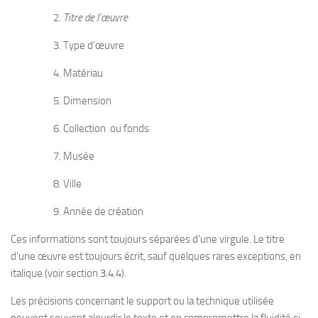
2.
Titre de l’œuvre
3. Type d’œuvre
4. Matériau
5. Dimension
6. Collection ou fonds
7. Musée
8. Ville
9. Année de création
Ces informations sont toujours séparées d’une virgule. Le titre
d’une œuvre est toujours écrit, sauf quelques rares exceptions, en
italique (voir section
3.4.4
).
Les précisions concernant le support ou la technique utilisée