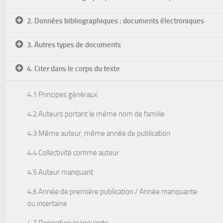
2. Données bibliographiques : documents électroniques
3. Autres types de documents
4. Citer dans le corps du texte
4.1 Principes généraux
4.2 Auteurs portant le même nom de famille
4.3 Même auteur, même année de publication
4.4 Collectivité comme auteur
4.5 Auteur manquant
4.6 Année de première publication / Année manquante
ou incertaine