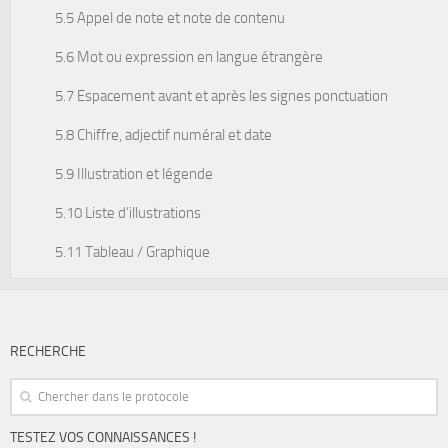
5.5 Appel de note et note de contenu
5.6 Mot ou expression en langue étrangère
5.7 Espacement avant et après les signes ponctuation
5.8 Chiffre, adjectif numéral et date
5.9 Illustration et légende
5.10 Liste d’illustrations
5.11 Tableau / Graphique
RECHERCHE
TESTEZ VOS CONNAISSANCES !