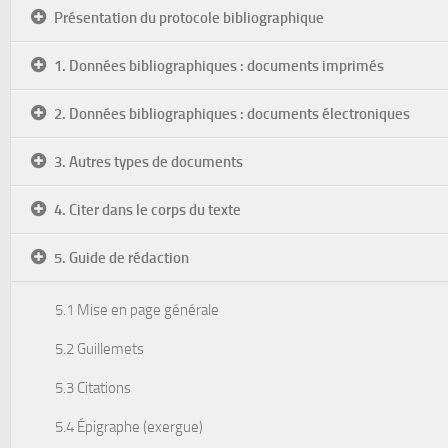
Présentation du protocole bibliographique
1. Données bibliographiques : documents imprimés
2. Données bibliographiques : documents électroniques
3. Autres types de documents
4. Citer dans le corps du texte
5. Guide de rédaction
5.1 Mise en page générale
5.2 Guillemets
5.3 Citations
5.4 Épigraphe (exergue)