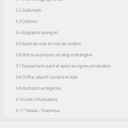
5.2 Guillemets
5.3 Citations
5.4 Épigraphe (exergue)
5.5 Appel de note et note de contenu
5.6 Mot ou expression en langue étrangère
5.7 Espacement avant et après les signes ponctuation
5.8 Chiffre, adjectif numéral et date
5.9 Illustration et légende
5.10 Liste d’illustrations
5.11 Tableau / Graphique