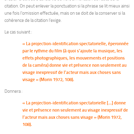
citation. On peut enlever la ponctuation si la phrase se lit mieux ainsi
une fois l’omission effectuée, mais on se doit de la conserver si la
cohérence de la citation l’exige.
Le cas suivant :
« La projection-identification spectatorielle, éperonnée
par le rythme du film (à quoi s’ajoute la musique, les
effets photographiques, les mouvements et positions
de la caméra) donne vie et présence non seulement au
visage inexpressif de l’acteur mais aux choses sans
visage » (Morin 1972, 108).
Donnera :
« La projection-identification spectatorielle […] donne
vie et présence non seulement au visage inexpressif de
l’acteur mais aux choses sans visage » (Morin 1972,
108).