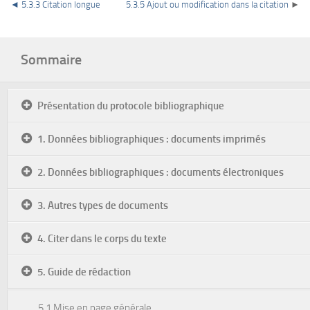
◄
5.3.3 Citation longue
5.3.5 Ajout ou modification dans la citation
►
Sommaire
Présentation du protocole bibliographique
1. Données bibliographiques : documents imprimés
2. Données bibliographiques : documents électroniques
3. Autres types de documents
4. Citer dans le corps du texte
5. Guide de rédaction
5.1 Mise en page générale