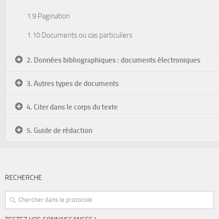
1.9 Pagination
1.10 Documents ou cas particuliers
2. Données bibliographiques : documents électroniques
3. Autres types de documents
4. Citer dans le corps du texte
5. Guide de rédaction
RECHERCHE