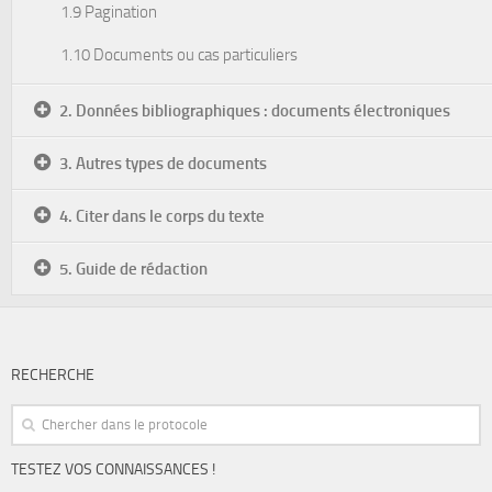
1.9 Pagination
1.10 Documents ou cas particuliers
2. Données bibliographiques : documents électroniques
3. Autres types de documents
4. Citer dans le corps du texte
5. Guide de rédaction
RECHERCHE
TESTEZ VOS CONNAISSANCES !