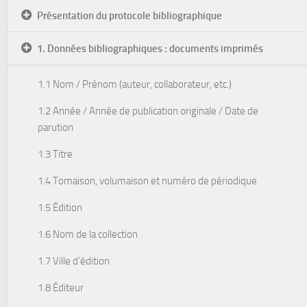
Présentation du protocole bibliographique
1. Données bibliographiques : documents imprimés
1.1 Nom / Prénom (auteur, collaborateur, etc.)
1.2 Année / Année de publication originale / Date de
parution
1.3 Titre
1.4 Tomaison, volumaison et numéro de périodique
1.5 Édition
1.6 Nom de la collection
1.7 Ville d’édition
1.8 Éditeur