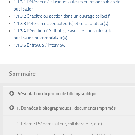
1.1.3.1 Référence à plusieurs auteurs ou responsables de
publication
1.1.3.2 Chapitre ou section dans un ouvrage collectif
1.1.3.3 Référence avec auteur(s) et collaborateur(s)
1.1.3.4 Réédition / Anthologie avec responsable(s) de
publication ou compilateur(s)
1.1.3.5 Entrevue / Interview
Sommaire
Présentation du protocole bibliographique
1. Données bibliographiques : documents imprimés
1.1 Nom / Prénom (auteur, collaborateur, etc.)