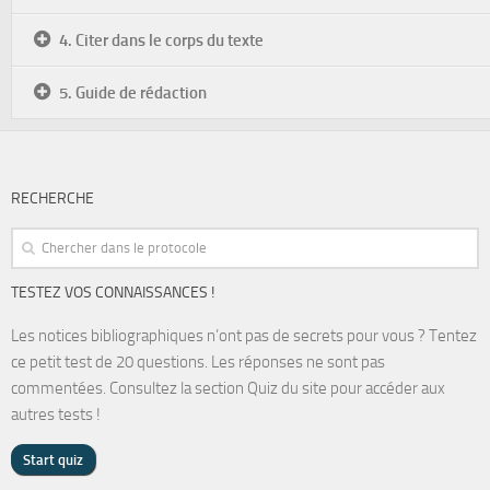
4. Citer dans le corps du texte
5. Guide de rédaction
RECHERCHE
TESTEZ VOS CONNAISSANCES !
Les notices bibliographiques n’ont pas de secrets pour vous ? Tentez
ce petit test de 20 questions. Les réponses ne sont pas
commentées. Consultez la section Quiz du site pour accéder aux
autres tests !